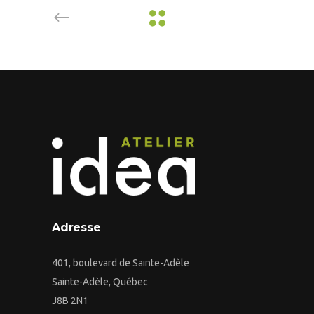
Adresse
401, boulevard de Sainte-Adèle
Sainte-Adèle, Québec
J8B 2N1