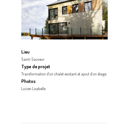
Lieu
Saint-Sauveur
Type de projet
Transformation d’un chalet existant et ajout d’un étage.
Photos
Lucien Lisabelle